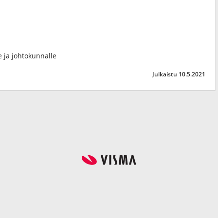
lle ja johtokunnalle
Julkaistu 10.5.2021