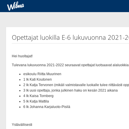
Opettajat luokilla E-6 lukuvuonna 2021-