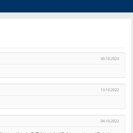
30.10.2023
13.10.2022
04.10.2022