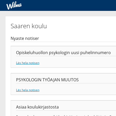
Saaren koulu
Nyaste notiser
Opiskeluhuollon psykologin uusi puhelinnumero
Läs hela notisen
PSYKOLOGIN TYÖAJAN MUUTOS
Läs hela notisen
Asiaa koulukirjastosta